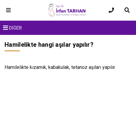
DİĞER
Hamilelikte hangi aşılar yapılır?
Hamilelikte kızamık, kabakulak, tetanoz aşıları yapılır.