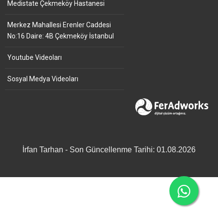
Medistate Çekmeköy Hastanesi
Merkez Mahallesi Erenler Caddesi
No:16 Daire: 4B Çekmeköy İstanbul
Youtube Videoları
Sosyal Medya Videoları
İrfan Tarhan - Son Güncellenme Tarihi: 01.08.2026