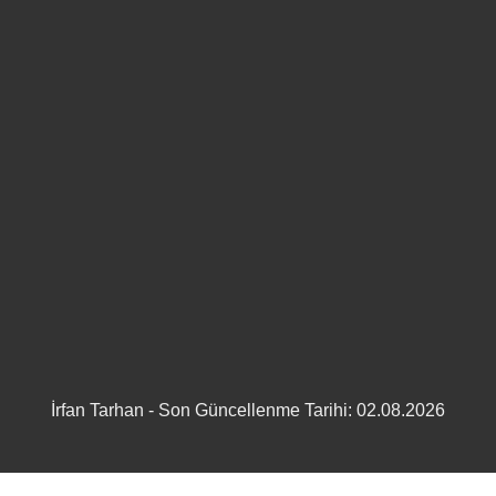
İrfan Tarhan - Son Güncellenme Tarihi: 02.08.2026