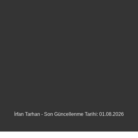
İrfan Tarhan - Son Güncellenme Tarihi: 01.08.2026