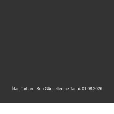
İrfan Tarhan - Son Güncellenme Tarihi: 01.08.2026