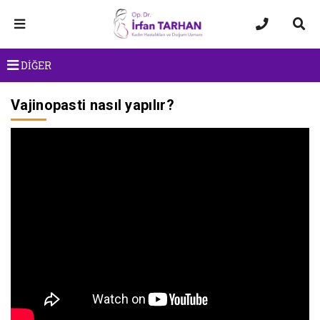
DİĞER
Vajinopasti nasıl yapılır?