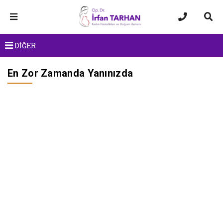
DİĞER
En Zor Zamanda Yanınızda