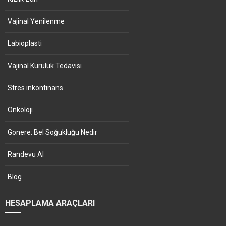
Vajinal Yenilenme
Labioplasti
Vajinal Kuruluk Tedavisi
Stres inkontinans
Onkoloji
Gonere: Bel Soğukluğu Nedir
Randevu Al
Blog
HESAPLAMA ARAÇLARI