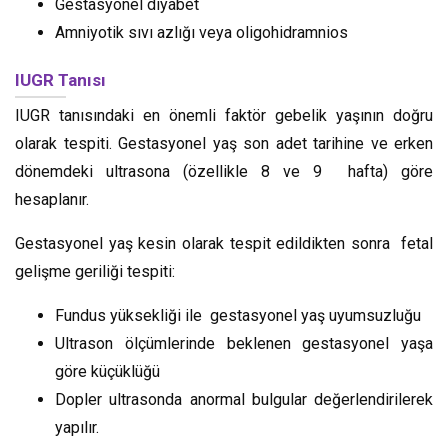
Gestasyonel diyabet
Amniyotik sıvı azlığı veya oligohidramnios
IUGR Tanısı
IUGR tanısındaki en önemli faktör gebelik yaşının doğru
olarak tespiti. Gestasyonel yaş son adet tarihine ve erken
dönemdeki ultrasona (özellikle 8 ve 9 hafta) göre
hesaplanır.
Gestasyonel yaş kesin olarak tespit edildikten sonra fetal
gelişme geriliği tespiti:
Fundus yüksekliği ile gestasyonel yaş uyumsuzluğu
Ultrason ölçümlerinde beklenen gestasyonel yaşa
göre küçüklüğü
Dopler ultrasonda anormal bulgular değerlendirilerek
yapılır.