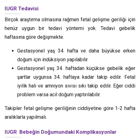
IUGR Tedavisi
Birçok araştırma olmasına rağmen fetal gelişme geriliği için
henüz uygun bir tedavi yöntemi yok. Tedavi gebelik
haftasına göre değişmekte.
Gestasyonel yaş 34. hafta ve daha büyükse erken
doğum için indüksiyon yapılabilir.
Gestasyonel yaş 34. haftadan küçükse gebelik eğer
şartlar uygunsa 34. haftaya kadar takip edilir. Fetal
iyilik hali ve amniyon sıvısı sıkı takip edilir. Eğer ciddi
problem varsa acil doğum yaptırılabilir.
Takipler fetal gelişme geriliğinin ciddiyetine göre 1-2 hafta
aralıklarla yapılmalı.
IUGR Bebeğin Doğumundaki Komplikasyonlar