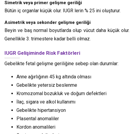
Simetrik veya primer gelişme geriliği
Bütün iç organlar küçük olur. IUGR lerin % 25 ini oluşturur.
Asimetrik veya sekonder gelişme geriliği
Beyin ve baş normal boyutlarda olup vücut daha küçük olur.
Genellikle 3. trimestere kadar belli olmaz.
IUGR Gelişiminde Risk Faktörleri
Gebelikte fetal gelişme geriliğine sebep olan durumlar:
Anne ağırlığının 45 kg altında olması
Gebelikte yetersiz beslenme
Kromozomal bozukluk ve doğum defektleri
İlaç, sigara ve alkol kullanımı
Gebelikte hipertansiyon
Plasental anomaliler
Kordon anomalileri