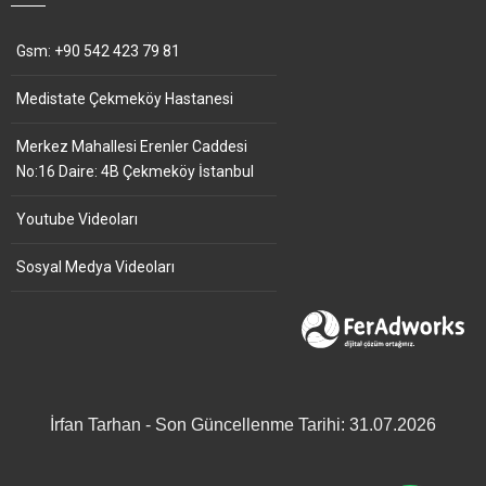
Gsm: +90 542 423 79 81
Medistate Çekmeköy Hastanesi
Merkez Mahallesi Erenler Caddesi
No:16 Daire: 4B Çekmeköy İstanbul
Youtube Videoları
Sosyal Medya Videoları
İrfan Tarhan - Son Güncellenme Tarihi: 31.07.2026