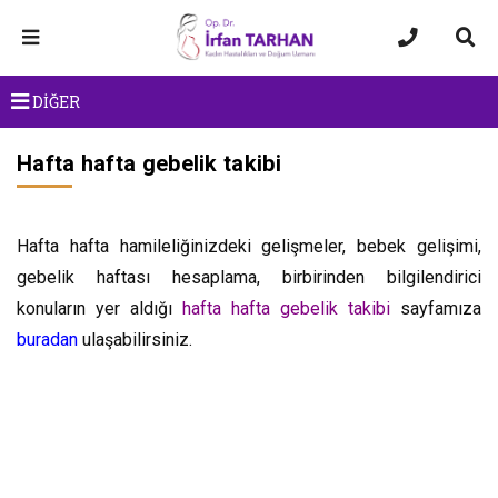
DİĞER
Hafta hafta gebelik takibi
Hafta hafta hamileliğinizdeki gelişmeler, bebek gelişimi,
gebelik haftası hesaplama, birbirinden bilgilendirici
konuların yer aldığı
hafta hafta gebelik takibi
sayfamıza
buradan
ulaşabilirsiniz.