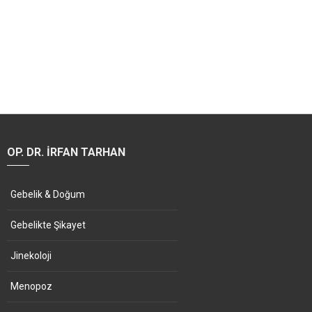
OP. DR. İRFAN TARHAN
Gebelik & Doğum
Gebelikte Şikayet
Jinekoloji
Menopoz