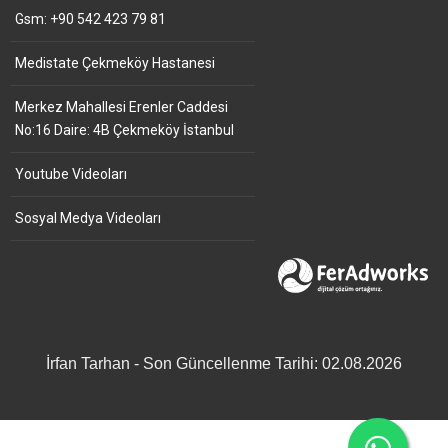
Gsm: +90 542 423 79 81
Medistate Çekmeköy Hastanesi
Merkez Mahallesi Erenler Caddesi
No:16 Daire: 4B Çekmeköy İstanbul
Youtube Videoları
Sosyal Medya Videoları
İrfan Tarhan - Son Güncellenme Tarihi: 02.08.2026