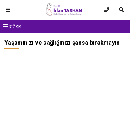
DİĞER
Yaşamınızı ve sağlığınızı şansa bırakmayın