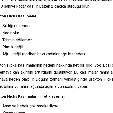
0 saniye kadar kasılır. Bazen 2 dakika sürdüğü olur.
ton Hicks Kasılmaları
Sıklığı düzensiz
Nadir olur
Tahmin edilemez
Ritmik değil
Ağrılı değil (nadiren bazı kadınlar ağrı hisseder)
ton Hicks kasılmalarının nedeni hakkında net bir bilgi yok. Bazı 
entaya kan akımını arttırdığını düşünüyor. Bu kasılmalar rahim
maya neden olabilir. Doğum zamanı yaklaştığında Braxton Hicks k
ak bilinir ve rahim ağzında açılma ve incelme yapar.
ton Hicks Kasılmalarını Tetikleyenler
Anne ve bebek çok hareketliyse