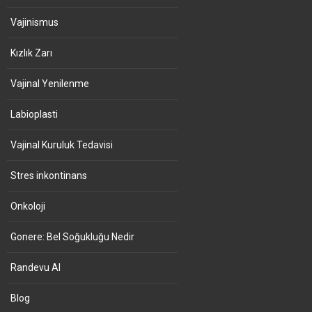
Vajinismus
Kızlık Zarı
Vajinal Yenilenme
Labioplasti
Vajinal Kuruluk Tedavisi
Stres inkontinans
Onkoloji
Gonere: Bel Soğukluğu Nedir
Randevu Al
Blog