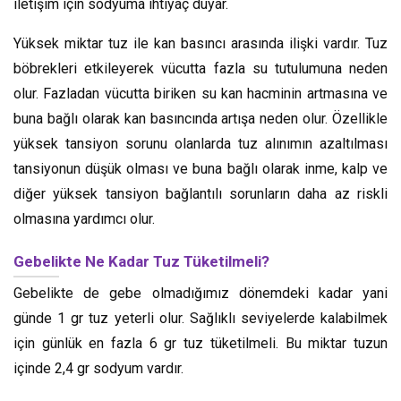
iletişim için sodyuma ihtiyaç duyar.
Yüksek miktar tuz ile kan basıncı arasında ilişki vardır. Tuz
böbrekleri etkileyerek vücutta fazla su tutulumuna neden
olur. Fazladan vücutta biriken su kan hacminin artmasına ve
buna bağlı olarak kan basıncında artışa neden olur. Özellikle
yüksek tansiyon sorunu olanlarda tuz alınımın azaltılması
tansiyonun düşük olması ve buna bağlı olarak inme, kalp ve
diğer yüksek tansiyon bağlantılı sorunların daha az riskli
olmasına yardımcı olur.
Gebelikte Ne Kadar Tuz Tüketilmeli?
Gebelikte de gebe olmadığımız dönemdeki kadar yani
günde 1 gr tuz yeterli olur. Sağlıklı seviyelerde kalabilmek
için günlük en fazla 6 gr tuz tüketilmeli. Bu miktar tuzun
içinde 2,4 gr sodyum vardır.