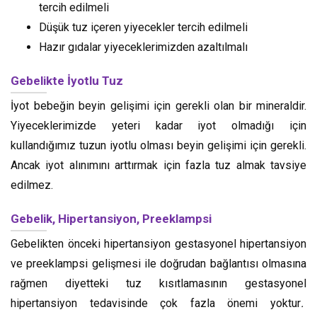
tercih edilmeli
Düşük tuz içeren yiyecekler tercih edilmeli
Hazır gıdalar yiyeceklerimizden azaltılmalı
Gebelikte İyotlu Tuz
İyot bebeğin beyin gelişimi için gerekli olan bir mineraldir.
Yiyeceklerimizde yeteri kadar iyot olmadığı için
kullandığımız tuzun iyotlu olması beyin gelişimi için gerekli.
Ancak iyot alınımını arttırmak için fazla tuz almak tavsiye
edilmez.
Gebelik, Hipertansiyon, Preeklampsi
Gebelikten önceki hipertansiyon gestasyonel hipertansiyon
ve preeklampsi gelişmesi ile doğrudan bağlantısı olmasına
rağmen diyetteki tuz kısıtlamasının gestasyonel
hipertansiyon tedavisinde çok fazla önemi yoktur
.