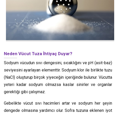
Neden Vücut Tuza İhtiyaç Duyar?
Sodyum vücudun sıvı dengesini, sıcaklığını ve pH (asit-baz)
seviyesini ayarlayan elementtir. Sodyum klor ile birlikte tuzu
(NaCl) oluşturup birçok yiyeceğin içeriğinde bulunur. Vücutta
yeteri kadar sodyum olmazsa kaslar sinirler ve organlar
gerektiği gibi çalışmaz.
Gebelikte vücut sıvı hacimleri artar ve sodyum her şeyin
dengede olmasına yardımcı olur. Sofra tuzuna eklenen iyot