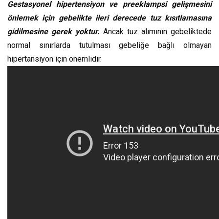
Gestasyonel hipertensiyon ve preeklampsi gelişmesini
önlemek için gebelikte ileri derecede tuz kısıtlamasına
gidilmesine gerek yoktur.
Ancak tuz alımının gebeliktede
normal sınırlarda tutulması gebeliğe bağlı olmayan
hipertansiyon için önemlidir.