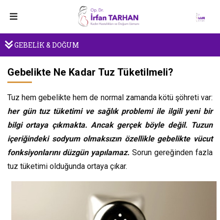
GEBELİK & DOĞUM
Gebelikte Ne Kadar Tuz Tüketilmeli?
Tuz hem gebelikte hem de normal zamanda kötü şöhreti var:
her gün tuz tüketimi ve sağlık problemi ile ilgili yeni bir
bilgi ortaya çıkmakta. Ancak gerçek böyle değil. Tuzun
içeriğindeki sodyum olmaksızın özellikle gebelikte vücut
fonksiyonlarını düzgün yapılamaz.
Sorun gereğinden fazla
tuz tüketimi olduğunda ortaya çıkar.