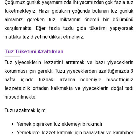
Çoğumuz günlük yaşamamızda ihtiyacımızdan çok fazla tuz
tüketmekteyiz. Hazır gıdaların çoğunda bulunan tuz günlük
almamız gereken tuz miktarının önemli bir bölümünü
karşılamakta. Eğer fazla tuzlu gıda tüketimi yapıyorsak
mutlaka tuz diyetine dikkat etmeliyiz.
Tuz Tüketimi Azaltılmalı
Tuz yiyeceklerin lezzetini arttırmak ve bazı yiyeceklerin
korunması için gerekli. Tuzu yiyeceklerden azalttığımızda 3
hafta içinde tuzdaki azalma nedeniyle hissettiğiniz
lezzetsizlik ortadan kalkmakta ve yiyeceklerin doğal tadı
hissedilmekte.
Tuzu azaltmak için:
Yemek pişirirken tuz eklemeyi bırakmalı
Yemeklere lezzet katmak için baharatlar ve karabiber