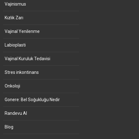
Vajinismus
Kızlık Zarı
Vajinal Yenilenme
Labioplasti
Vajinal Kuruluk Tedavisi
Stres inkontinans
Onkoloji
Gonere: Bel Soğukluğu Nedir
Randevu Al
Blog