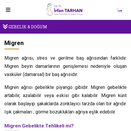
GEBELİK & DOĞUM
Migren
Migren ağrısı, stres ve gerilme baş ağrısından farklıdır.
Migren beyin damarlarının genişlemesi nedeniyle oluşan
vasküler (damarsal) bir baş ağrısıdır.
Migren ağrısı gebelikte piyango gibidir. Migren gebelikte
artabilir, azalabilir veya eskisi gibi kalabilir. Migren künt
olarak başlayıp şakaklarda zonklayıcı tarzda olan bir ağrıdır.
Işık çakmaları , görme bozuklukları ağrıya eşlik edebilir.
Migren Gebelikte Tehlikeli mi?