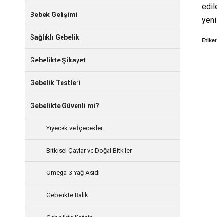
edil
Bebek Gelişimi
yeni
Sağlıklı Gebelik
Etiket
Gebelikte Şikayet
Gebelik Testleri
Gebelikte Güvenli mi?
Yiyecek ve İçecekler
Bitkisel Çaylar ve Doğal Bitkiler
Omega-3 Yağ Asidi
Gebelikte Balık