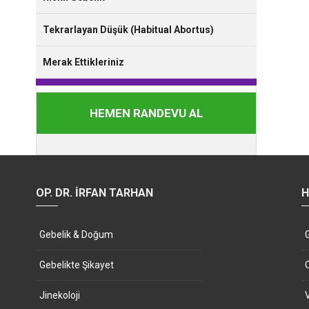
Tekrarlayan Düşük (Habitual Abortus)
Merak Ettikleriniz
HEMEN RANDEVU AL
OP. DR. İRFAN TARHAN
H
Gebelik & Doğum
Gebelikte Şikayet
Jinekoloji