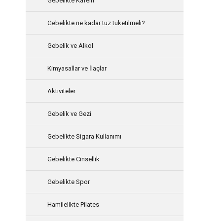
Gebelikte Kafein
Gebelikte ne kadar tuz tüketilmeli?
Gebelik ve Alkol
Kimyasallar ve İlaçlar
Aktiviteler
Gebelik ve Gezi
Gebelikte Sigara Kullanımı
Gebelikte Cinsellik
Gebelikte Spor
Hamilelikte Pilates