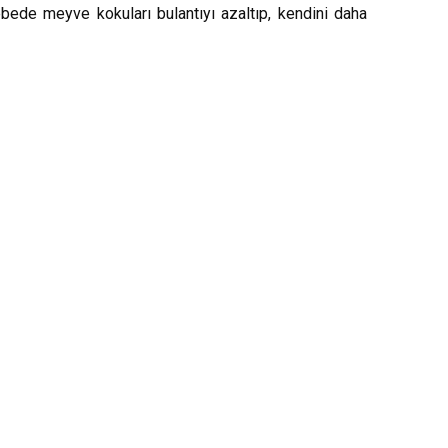
 gebede meyve kokuları bulantıyı azaltıp, kendini daha