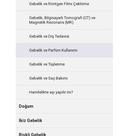
Gebelik ve Röntgen Filmi Çektirme
Gebelik, Bilgisayarlı Tomografi (CT) ve
Magnetik Rezonans (MR)
Gebelik ve Diş Tedavisi
Gebelik ve Parfüm Kullanımı
Gebelik ve Tüylenme
Gebelik ve Saç Bakımı
Hamilelikte aşı yapılır mı?
Doğum
İkiz Gebelik
Riskli Gebelik